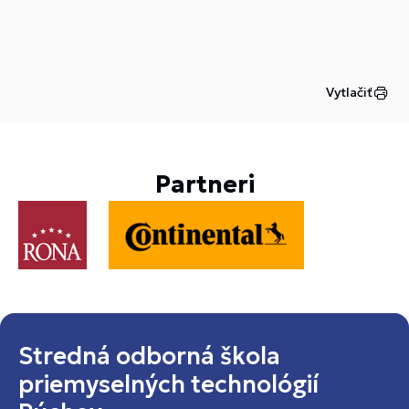
Vytlačiť
Partneri
Stredná odborná škola
priemyselných technológií