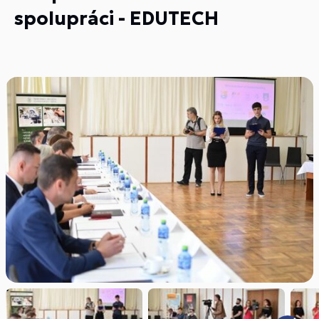
spolupráci - EDUTECH