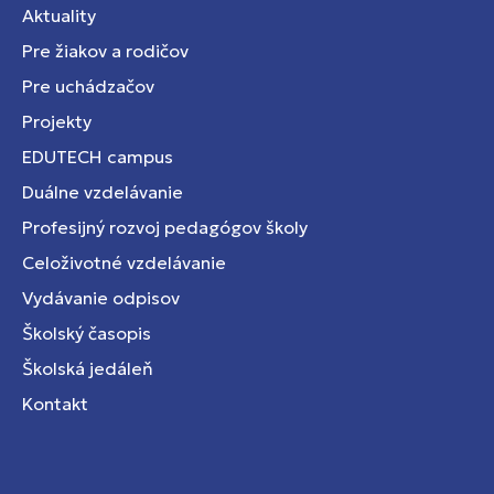
Aktuality
Pre žiakov a rodičov
Pre uchádzačov
Projekty
EDUTECH campus
Duálne vzdelávanie
Profesijný rozvoj pedagógov školy
Celoživotné vzdelávanie
Vydávanie odpisov
Školský časopis
Školská jedáleň
Kontakt